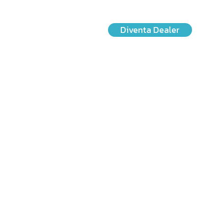
Diventa Dealer