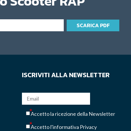
o Scooter RAP
SCARICA PDF
ISCRIVITI ALLA NEWSLETTER
Accetto la ricezione della Newsletter
Accetto l'informativa Privacy