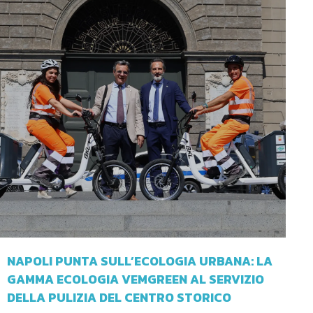
NAPOLI PUNTA SULL’ECOLOGIA URBANA: LA
GAMMA ECOLOGIA VEMGREEN AL SERVIZIO
DELLA PULIZIA DEL CENTRO STORICO