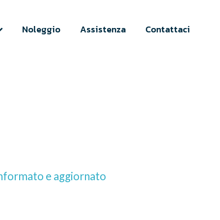
Noleggio
Assistenza
Contattaci
 informato e aggiornato