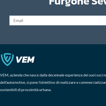
Furgone Se
VEM, azienda che nasce dalla decennale esperienza dei suoi soci n
dell’automotive, si pone l’obiettivo di realizzare e commercializzar
sostenibili di prossimità urbana.