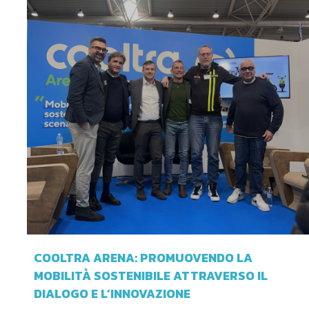
COOLTRA ARENA: PROMUOVENDO LA
MOBILITÀ SOSTENIBILE ATTRAVERSO IL
DIALOGO E L’INNOVAZIONE