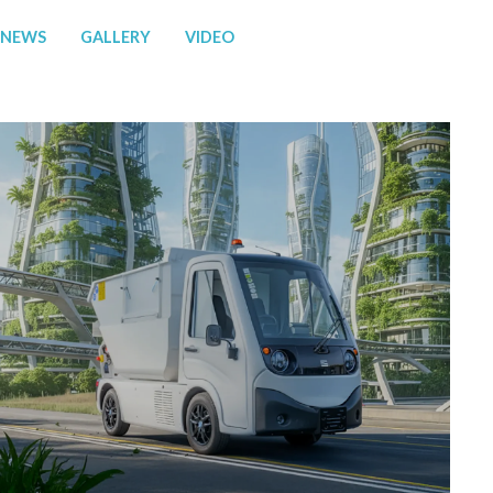
NEWS
GALLERY
VIDEO