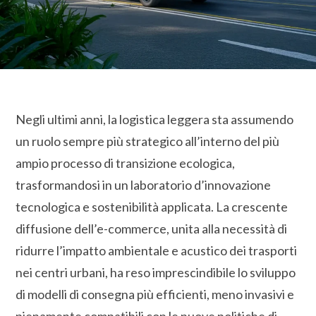
Negli ultimi anni, la logistica leggera sta assumendo
un ruolo sempre più strategico all’interno del più
ampio processo di transizione ecologica,
trasformandosi in un laboratorio d’innovazione
tecnologica e sostenibilità applicata. La crescente
diffusione dell’e-commerce, unita alla necessità di
ridurre l’impatto ambientale e acustico dei trasporti
nei centri urbani, ha reso imprescindibile lo sviluppo
di modelli di consegna più efficienti, meno invasivi e
pienamente compatibili con le nuove politiche di