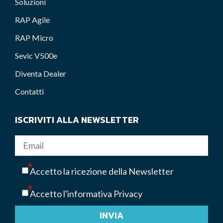
Soluzioni
RAP Agile
RAP Micro
Sevic V500e
Diventa Dealer
Contatti
ISCRIVITI ALLA NEWSLETTER
Accetto la ricezione della Newsletter
Accetto l'informativa Privacy
INVIA