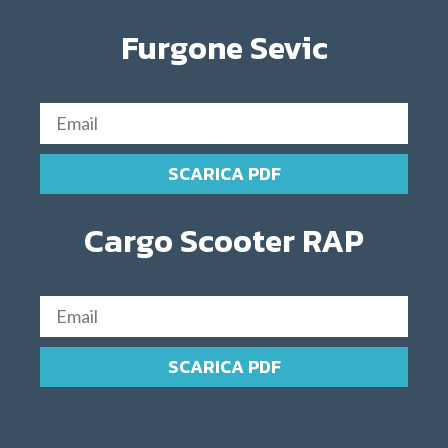
Furgone Sevic
SCARICA PDF
Cargo Scooter RAP
SCARICA PDF