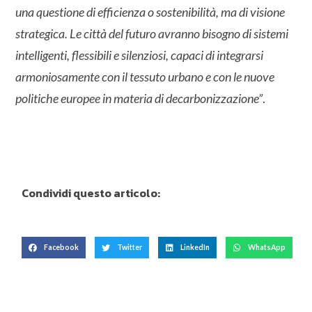
una questione di efficienza o sostenibilità, ma di visione
strategica. Le città del futuro avranno bisogno di sistemi
intelligenti, flessibili e silenziosi, capaci di integrarsi
armoniosamente con il tessuto urbano e con le nuove
politiche europee in materia di decarbonizzazione”
.
Condividi questo articolo:
Facebook
Twitter
LinkedIn
WhatsApp