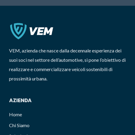
VEM, azienda che nasce dalla decennale esperienza dei
suoi soci nel settore dell’automotive, si pone l’obiettivo di
realizzare e commercializzare veicoli sostenibili di
prossimità urbana.
AZIENDA
Home
Chi Siamo