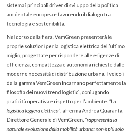
sistema i principali driver di sviluppo della politica
ambientale europea e favorendo il dialogo tra
tecnologia e sostenibilità.
Nel corso della fiera, VemGreen presenterà le
proprie soluzioni per la logistica elettrica dell’ultimo
miglio, progettate per rispondere alle esigenze di
efficienza, compattezza e autonomia richieste dalle
moderne necessità di distribuzione urbana. I veicoli
della gamma VemGreen incarnano perfettamente la
filosofia dei nuovi trend logistici, coniugando
praticità operativa e rispetto per l’ambiente.
“La
logistica leggera elettrica”
, afferma Andrea Quaranta,
Direttore Generale di VemGreen,
“rappresenta la
naturale evoluzione della mobilità urbana: non è più solo