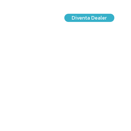
Diventa Dealer