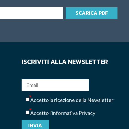
SCARICA PDF
ISCRIVITI ALLA NEWSLETTER
Accetto la ricezione della Newsletter
Accetto l'informativa Privacy
INVIA