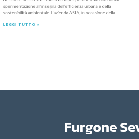
sperimentazione all’insegna dell’efficienza urbana e della
sostenibilità ambientale. L’azienda ASIA, in occasione della
LEGGI TUTTO »
Furgone Se