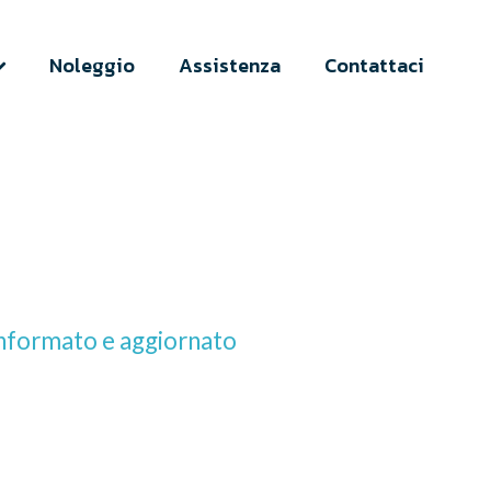
Noleggio
Assistenza
Contattaci
 informato e aggiornato