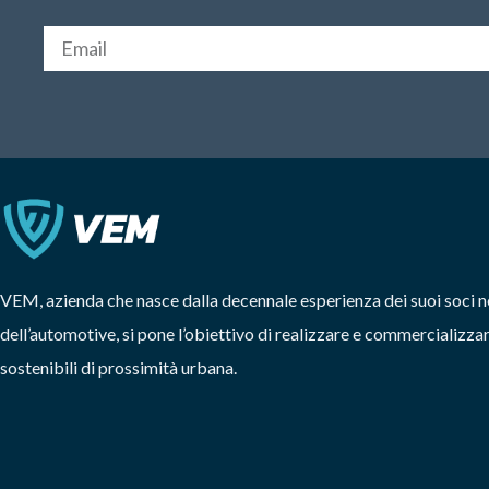
VEM, azienda che nasce dalla decennale esperienza dei suoi soci n
dell’automotive, si pone l’obiettivo di realizzare e commercializzar
sostenibili di prossimità urbana.