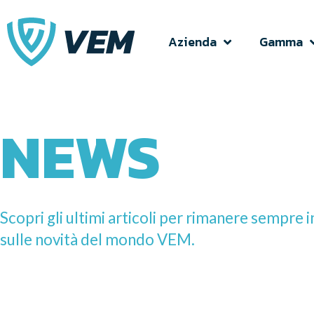
News
Azienda
Gamma
NEWS
Scopri gli ultimi articoli per rimanere sempre
sulle novità del mondo VEM.