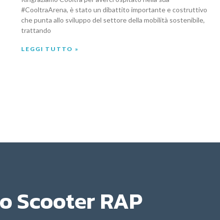
#CooltraArena, è stato un dibattito importante e costruttivo
che punta allo sviluppo del settore della mobilità sostenibile,
trattando
LEGGI TUTTO »
o Scooter RAP