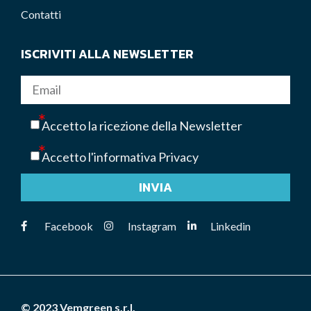
Contatti
ISCRIVITI ALLA NEWSLETTER
Accetto la ricezione della Newsletter
Accetto l'informativa Privacy
INVIA
Facebook
Instagram
Linkedin
© 2023 Vemgreen s.r.l.