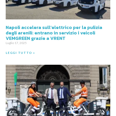
Napoli accelera sull’elettrico per la pulizia
degli arenili: entrano in servizio i veicoli
VEMGREEN grazie a VRENT
Luglio 17, 2025
LEGGI TUTTO »