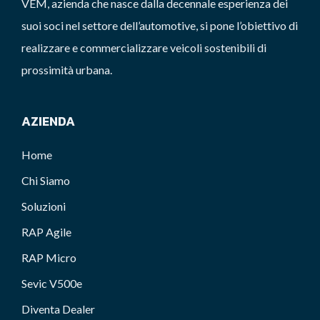
VEM, azienda che nasce dalla decennale esperienza dei
suoi soci nel settore dell’automotive, si pone l’obiettivo di
realizzare e commercializzare veicoli sostenibili di
prossimità urbana.
AZIENDA
Home
Chi Siamo
Soluzioni
RAP Agile
RAP Micro
Sevic V500e
Diventa Dealer