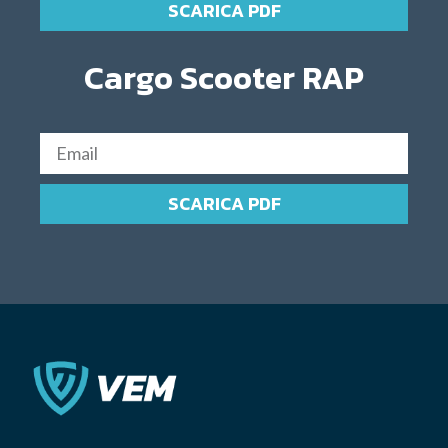
SCARICA PDF
Cargo Scooter RAP
SCARICA PDF