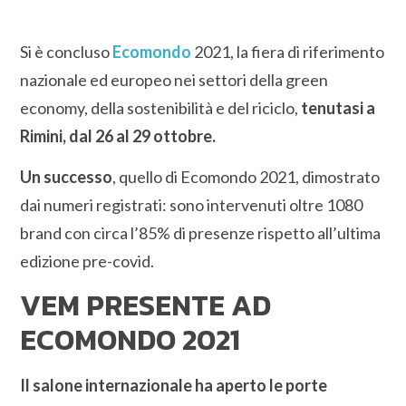
Si è concluso
Ecomondo
2021, la fiera di riferimento
nazionale ed europeo nei settori della green
economy, della sostenibilità e del riciclo,
tenutasi a
Rimini, dal 26 al 29 ottobre.
Un successo
, quello di Ecomondo 2021, dimostrato
dai numeri registrati: sono intervenuti oltre 1080
brand con circa l’85% di presenze rispetto all’ultima
edizione pre-covid.
VEM PRESENTE AD
ECOMONDO 2021
Il salone internazionale ha aperto le porte